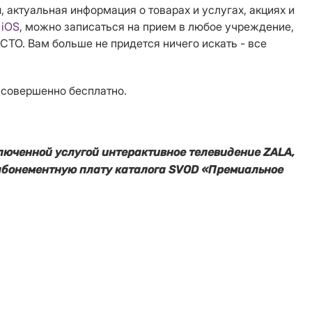
актуальная информация о товарах и услугах, акциях и
и
iOS
, можно записаться
на прием в любое учреждение
,
 СТО.
Вам больше не придется ничего искать - все
 совершенно бесплатно.
ключенной услугой интерактивное телевидение ZALA,
 абонементную плату каталога SVOD «Премиальное