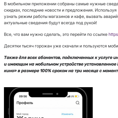
В мобильном приложении собраны самые нужные сведени
скидках, последние новости и предложения. Используя
узнать режим работы магазинов и кафе, вызвать аварий
актуальные сведения будут всегда под рукой!
Все, что вам нужно сделать, это перейти по ссылке
http
Десятки тысяч горожан уже скачали и пользуются моб
Также для всех абонентов, подключенных к услуге и
и имеющим на мобильном устройстве установленное 
кино» в размере 100% сроком на три месяца с момен