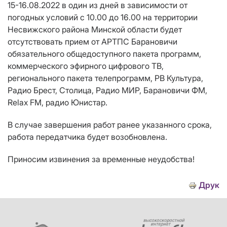
15-16.08.2022 в один из дней в зависимости от
погодных условий с 10.00 до 16.00 на территории
Несвижского района Минской области будет
отсутствовать прием от АРТПС Барановичи
обязательного общедоступного пакета программ,
коммерческого эфирного цифрового ТВ,
регионального пакета телепрограмм, РВ Культура,
Радио Брест, Столица, Радио МИР, Барановичи ФМ,
Relax FM, радио Юнистар.
В случае завершения работ ранее указанного срока,
работа передатчика будет возобновлена.
Приносим извинения за временные неудобства!
Друк