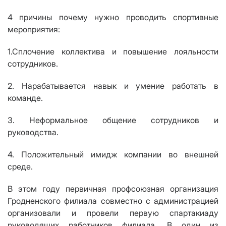
4 причины почему нужно проводить спортивные
мероприятия
:
1
.
Сплочение коллектива и повышение лояльности
сотрудников.
2.
Нарабатывается навык и умение работать в
команде.
3.
Неформальное общение сотрудников и
руководства
.
4.
Положительный имидж компании во внешней
среде
.
В этом году первичная профсоюзная организация
Гродненского филиала совместно с администрацией
организовали и провели первую спартакиаду
руководящих работников филиала. В один из