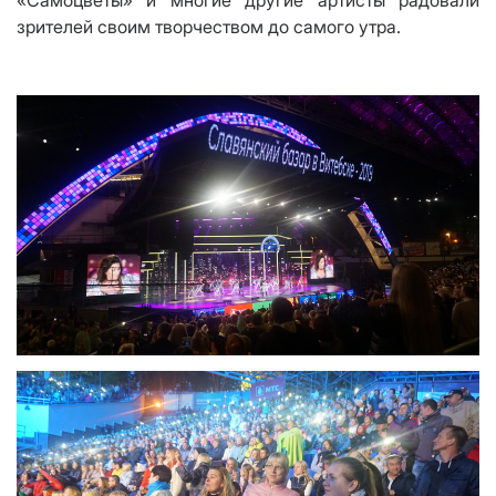
«Самоцветы» и многие другие артисты радовали
зрителей своим творчеством до самого утра.