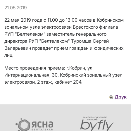
21.05.2019
22 мая 2019 года с 11.00 до 13.00 часов в Кобринском
зональном узле электросвязи Брестского филиала
РУП "Белтелеком” заместитель генерального
директора РУП "Белтелеком" Туромша Сергей
Валерьевич проведет прием граждан и юридических
лиц.
Место проведения приема: г.Кобрин, ул.
Интернациональная, 30, Кобринский зональный узел
электросвязи, 2 этаж, кабинет 204.
Друк