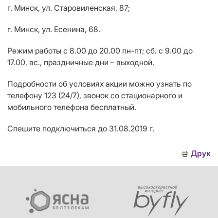
г. Минск, ул. Старовиленская, 87;
г. Минск, ул. Есенина, 68.
Режим работы с 8.00 до 20.00 пн-пт; сб. с 9.00 до
17.00, вс., праздничные дни – выходной.
Подробности об условиях акции можно узнать по
телефону 123 (24/7), звонок со стационарного и
мобильного телефона бесплатный.
Спешите подключиться до 31.08.2019 г.
Друк