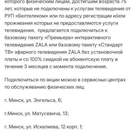
которого физическим лицам, достигшим возраста 75
лет, которые не подключены к услугам телевидения от
РУП «Белтелеком» или по адресу регистрации и/или
проживания которых не предоставляются услуги
телевидения,
предлагается подключиться к
базовому пакету «Премьера» интерактивного
телевидения ZALA или базовому пакету «Стандарт
ТВ» эфирного телевидения ZALA без установочной
платы и со 100% скидкой на абонентскую плату в
течение 3 месяцев с момента подключения.
Подключиться по акции можно в сервисных центрах
по обслуживанию физических лиц:
г. Минск, ул. Энгельса, 6;
г.Минск, ул. Матусевича, 13;
г. Минск, ул. Искалиева, 12 корп. 1;