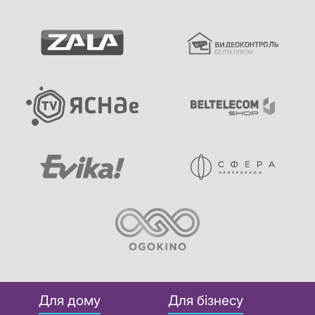
Для дому
Для бізнесу