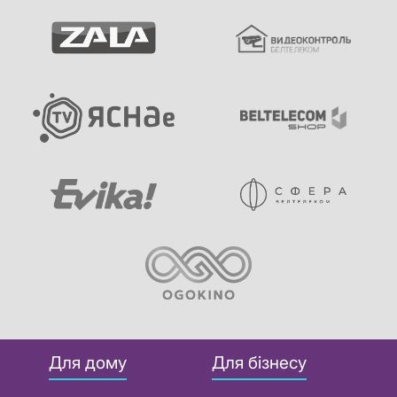
Для дому
Для бізнесу