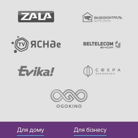
Для дому
Для бізнесу