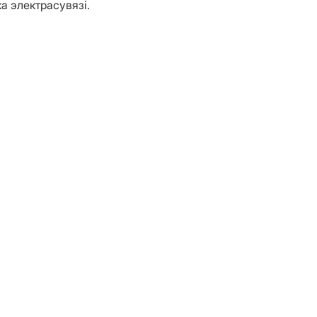
ка электрасувязі.