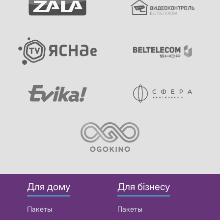
Для дому
Для бізнесу
Пакеты
Пакеты