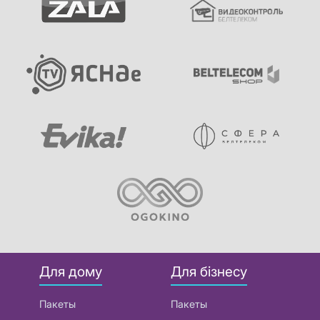
Для дому
Для бізнесу
Пакеты
Пакеты