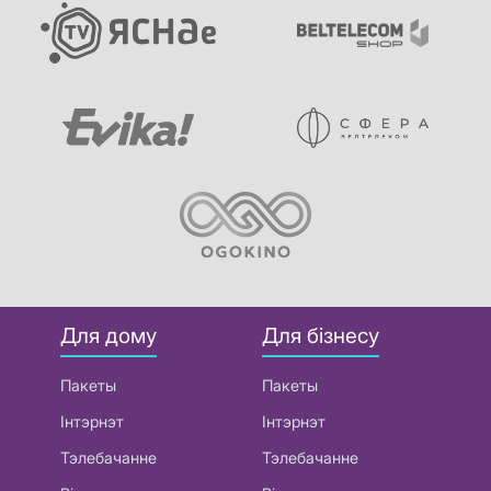
Для дому
Для бізнесу
Пакеты
Пакеты
Інтэрнэт
Інтэрнэт
Тэлебачанне
Тэлебачанне