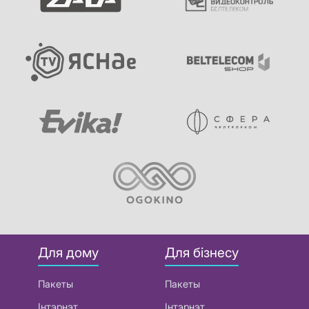
Для дому
Для бізнесу
Пакеты
Пакеты
Інтэрнэт
Інтэрнэт