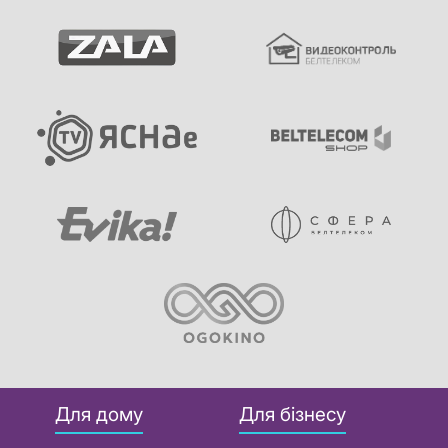
Для дому
Для бізнесу