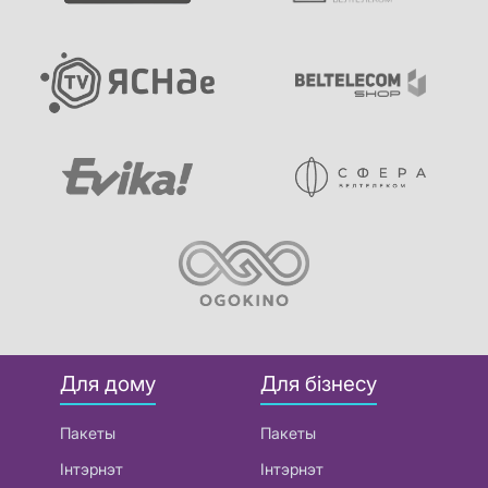
Для дому
Для бізнесу
Пакеты
Пакеты
Інтэрнэт
Інтэрнэт