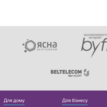
Для дому
Для бізнесу