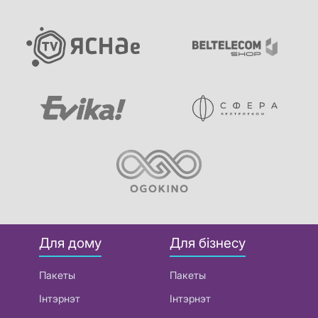
Для дому
Для бізнесу
Пакеты
Пакеты
Інтэрнэт
Інтэрнэт