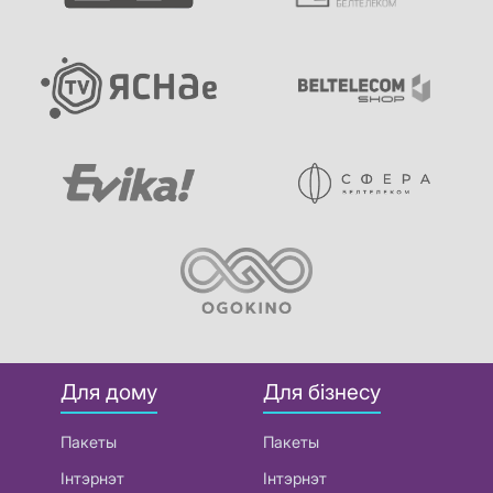
Для дому
Для бізнесу
Пакеты
Пакеты
Інтэрнэт
Інтэрнэт