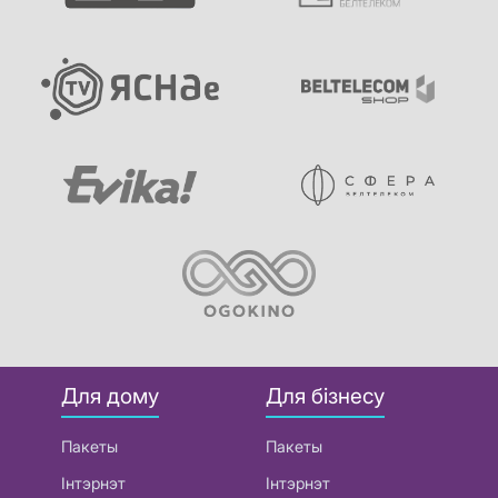
Для дому
Для бізнесу
Пакеты
Пакеты
Інтэрнэт
Інтэрнэт