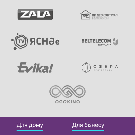
Для дому
Для бізнесу