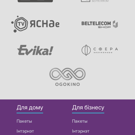
Для дому
Для бізнесу
Пакеты
Пакеты
Інтэрнэт
Інтэрнэт