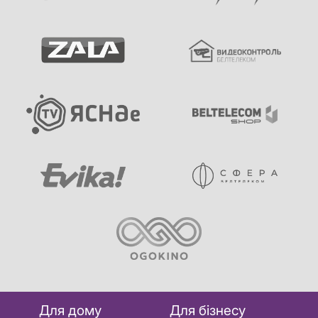
Для дому
Для бізнесу