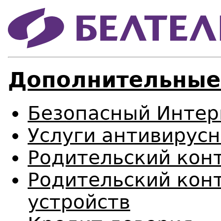
Дополнительные
Безопасный Интер
Услуги антивирус
Родительский кон
Родительский кон
устройств