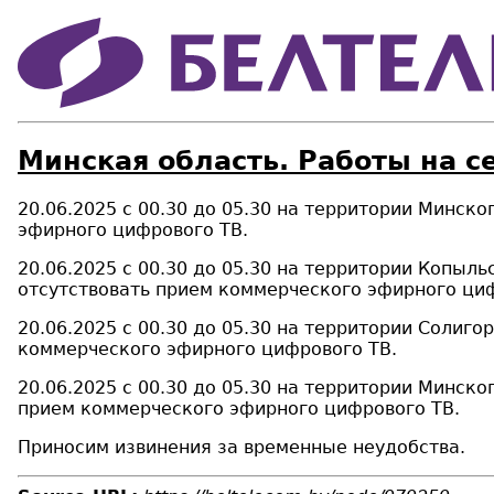
Минская область. Работы на с
20.06.2025 с 00.30 до 05.30 на территории Минск
эфирного цифрового ТВ.
20.06.2025 с 00.30 до 05.30 на территории Копыл
отсутствовать прием коммерческого эфирного ци
20.06.2025 с 00.30 до 05.30 на территории Солиг
коммерческого эфирного цифрового ТВ.
20.06.2025 с 00.30 до 05.30 на территории Минск
прием коммерческого эфирного цифрового ТВ.
Приносим извинения за временные неудобства.