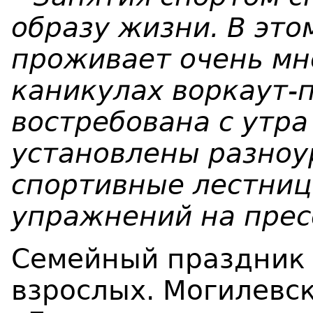
образу жизни. В эт
проживает очень мно
каникулах воркаут-
востребована с утра
установлены разноу
спортивные лестниц
упражнений на прес
Семейный праздник 
взрослых. Могилевс