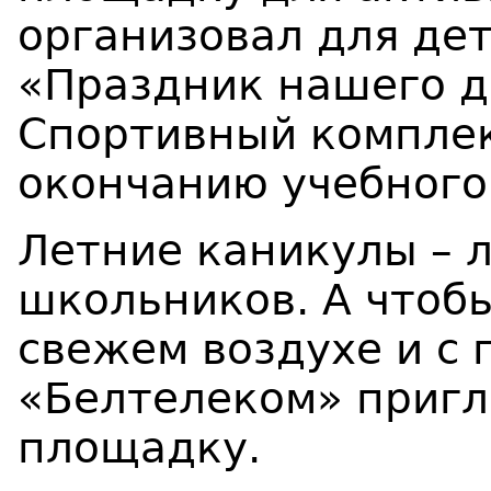
организовал для дет
«Праздник нашего д
Спортивный комплек
окончанию учебного
Летние каникулы – 
школьников. А чтобы
свежем воздухе и с 
«Белтелеком» пригл
площадку.