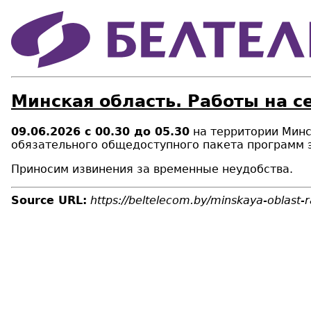
Минская область. Работы на с
09.06.2026
с 00.30 до 05.30
на территории Мин
обязательного общедоступного пакета программ 
Приносим извинения за временные неудобства.
Source URL:
https://beltelecom.by/minskaya-oblast-r