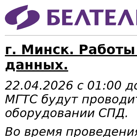
г. Минск. Работы
данных.
22.04.2026 с 01:00 д
МГТС будут проводи
оборудовании СПД.
Во время проведени