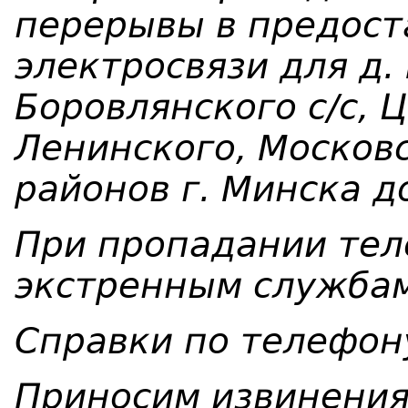
перерывы в предост
электросвязи для д.
Боровлянского с/с, 
Ленинского, Москов
районов г. Минска д
При пропадании тел
экстренным службам
Справки по телефон
Приносим извинения