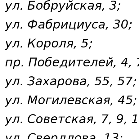
ул. Бобруйская, 3;
ул. Фабрициуса, 30;
ул. Короля, 5;
пр. Победителей, 4, 7
ул. Захарова, 55, 57;
ул. Могилевская, 45;
ул. Советская, 7, 9, 1
ул. Свердлова, 13;