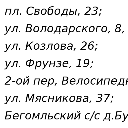
пл. Свободы, 23;
ул. Володарского, 8,
ул. Козлова, 26;
ул. Фрунзе, 19;
2-ой пер, Велосипед
ул. Мясникова, 37;
Бегомльский с/с д.Б