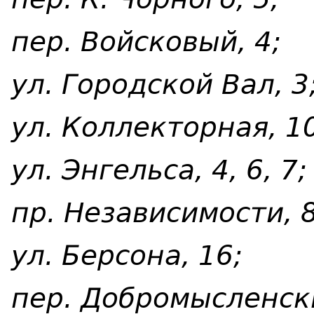
пер. Войсковый, 4;
ул. Городской Вал, 3
ул. Коллекторная, 1
ул. Энгельса, 4, 6, 7;
пр. Независимости, 8,
ул. Берсона, 16;
пер. Добромысленски