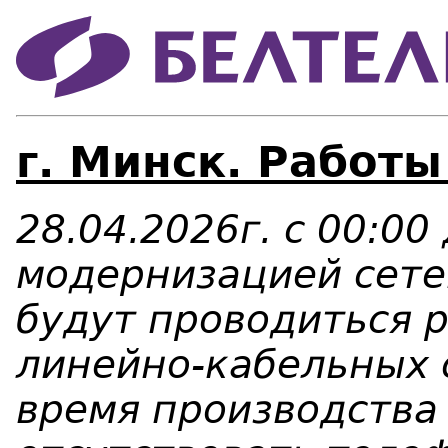
г. Минск. Работы
28.04.2026г. с 00:00 
модернизацией сете
будут проводиться 
линейно-кабельных 
время производства