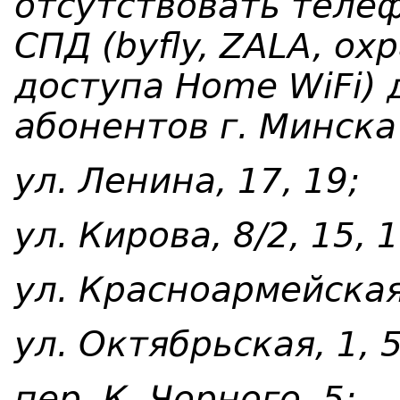
отсутствовать телеф
СПД (byfly, ZALA, ох
доступа Home WiFi)
абонентов г. Минска
ул. Ленина, 17, 19;
ул. Кирова, 8/2, 15, 1
ул. Красноармейская,
ул. Октябрьская, 1, 5
пер. К. Чорного, 5;