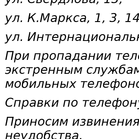
ул. К.Маркса, 1, 3, 14
ул. Интернациональн
При пропадании тел
экстренным служба
мобильных телефон
Справки по телефону
Приносим извинения
неудобства.