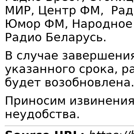
МИР, Центр ФМ,
Рад
Юмор ФМ, Народное 
Радио Беларусь.
В случае завершени
указанного срока, р
будет возобновлена
Приносим извинения
неудобства.