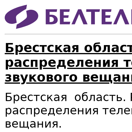
Брестская област
распределения т
звукового вещан
Брестская
область.
распределения теле
вещания
.