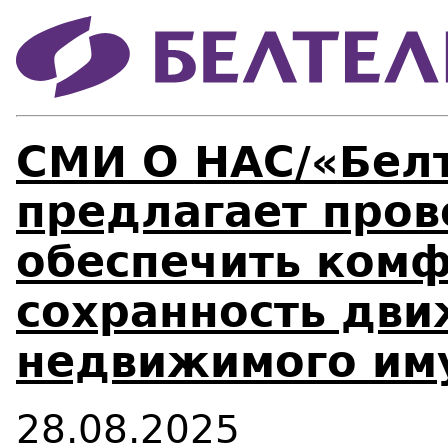
СМИ О НАС/«Бел
предлагает про
обеспечить комф
сохранность дви
недвижимого им
28.08.2025