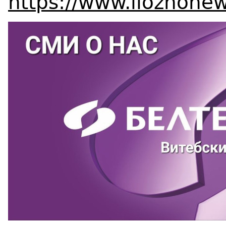
https://www.lioz