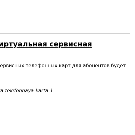
иртуальная сервисная
 сервисных телефонных карт для абонентов будет
ya-telefonnaya-karta-1