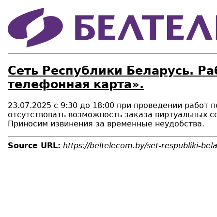
Сеть Республики Беларусь. Ра
телефонная карта».
23.07.2025 c 9:30 до 18:00 при проведении рабо
отсутствовать возможность заказа виртуальных с
Приносим извинения за временные неудобства.
Source URL:
https://beltelecom.by/set-respubliki-be