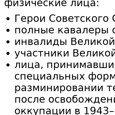
физические лица:
Герои Советского 
полные кавалеры 
инвалиды Великой
участники Велико
лица, принимавшие
специальных форм
разминировании т
после освобожден
оккупации в 1943–