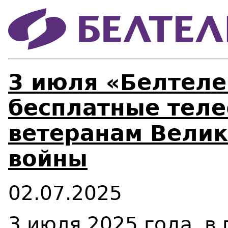
3 июля «Белтеле
бесплатные тел
ветеранам Велик
войны
02.07.2025
3 июля 2025 года, в