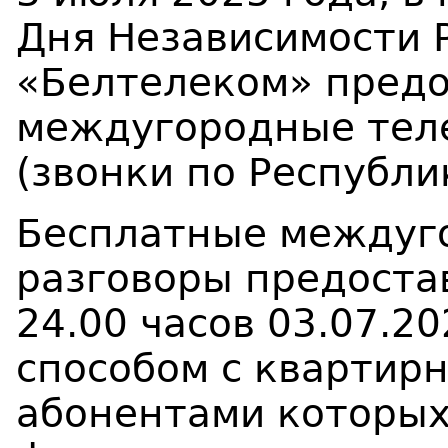
Дня Независимости 
«Белтелеком» предо
междугородные тел
(звонки по Республи
Бесплатные междуг
разговоры предостав
24.00 часов 03.07.2
способом с квартир
абонентами которы