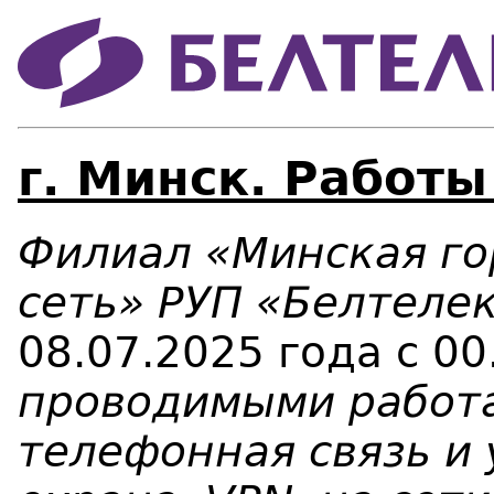
г. Минск. Работы
Филиал «Минская го
сеть» РУП «Белтеле
08.07.2025 года с 00
проводимыми работа
телефонная связь и у