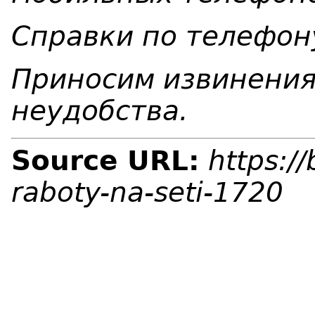
Справки по телефо
Приносим извинения
неудобства.
Source URL:
https:/
raboty-na-seti-1720