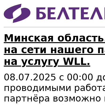
Минская область
на сети нашего 
на услугу WLL.
08.07.2025 с 00:00 д
проводимыми работа
партнёра возможно 