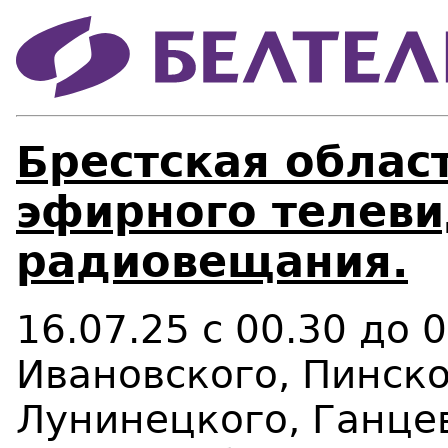
Брестская област
эфирного телеви
радиовещания.
16.07.25 с 00.30 до 
Ивановского, Пинско
Лунинецкого, Ганце