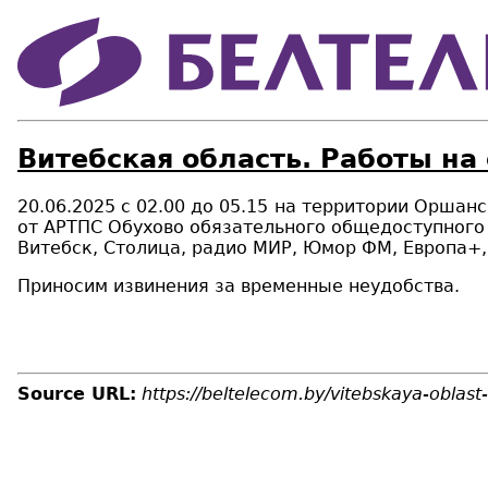
Витебская область. Работы на
20.06.2025 с 02.00 до 05.15
на территории Оршанск
от АРТПС Обухово обязательного общедоступного 
Витебск, Столица, радио МИР, Юмор ФМ, Европа+,
Приносим извинения за временные неудобства.
Source URL:
https://beltelecom.by/vitebskaya-oblast