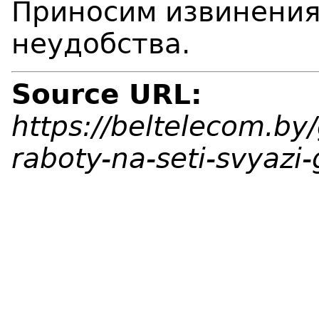
Приносим извинения
неудобства.
Source URL:
https://beltelecom.by
raboty-na-seti-svyazi