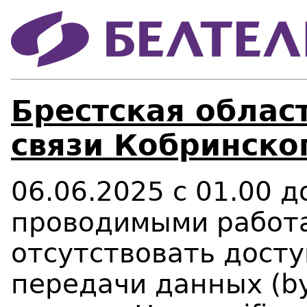
Брестская област
связи Кобринско
06.06.2025 с 01.00 до
проводимыми работ
отсутствовать досту
передачи данных (
b