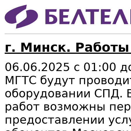
г. Минск. Работы
06.06.2025 с 01:00 
МГТС будут проводи
оборудовании СПД. 
работ возможны пе
предоставлении усл