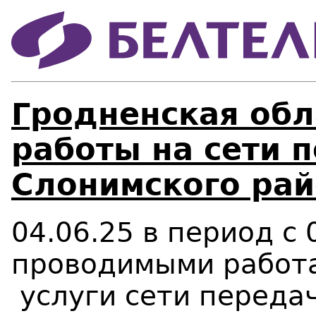
Гродненская обл
работы на сети 
Слонимского рай
04.06.25 в период с 
проводимыми работа
услуги сети передач