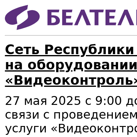
Сеть Республики
на оборудовании
«Видеоконтроль
27 мая 2025 с 9:00 д
связи с проведение
услуги «Видеоконтр