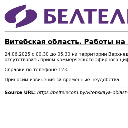
Витебская область. Работы на
24.06.2025 с 00.30 до 05.30 на территории Верхн
отсутствовать прием коммерческого эфирного ци
Справки по телефоне 123.
Приносим извинения за временные неудобства.
Source URL:
https://beltelecom.by/vitebskaya-oblast