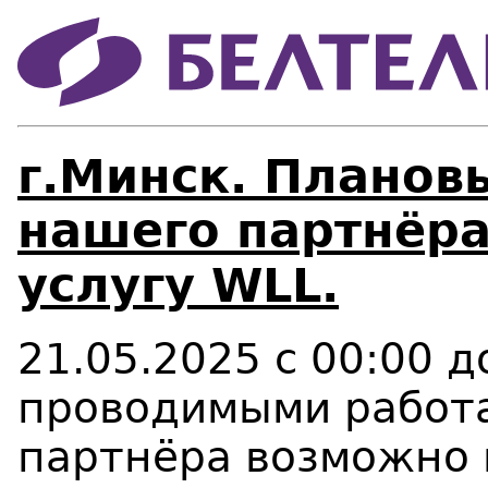
г.Минск. Планов
нашего партнёра
услугу WLL.
21.05.2025 с 00:00 д
проводимыми работа
партнёра возможно 