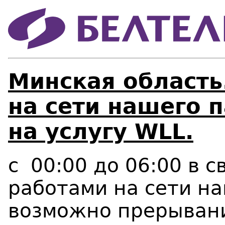
Минская область
на сети нашего 
на услугу WLL.
с
00:00 до 06:00 в 
работами на сети н
возможно прерывани