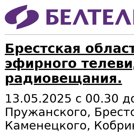
Брестская област
эфирного телеви
радиовещания.
13.05.2025 с 00.30 
Пружанского, Брестс
Каменецкого, Кобри