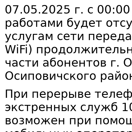
07.05.2025 г. с 00:00
работами будет отсу
услугам сети перед
WiFi) продолжительн
части абонентов г. 
Осиповичского райо
При перерыве телеф
экстренных служб 1
возможен при помо