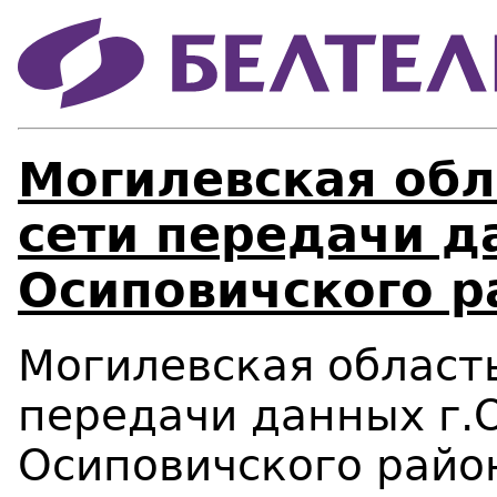
Могилевская обл
сети передачи д
Осиповичского р
Могилевская область
передачи данных г.
Осиповичского райо