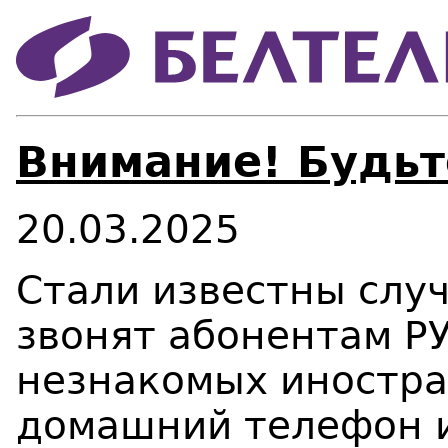
Внимание! Будьт
20.03.2025
Стали известны слу
звонят абонентам Р
незнакомых иностра
домашний телефон 