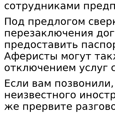
сотрудниками предп
Под предлогом свер
перезаключения дог
предоставить паспо
Аферисты могут так
отключением услуг с
Если вам позвонили,
неизвестного иностр
же прервите разгов