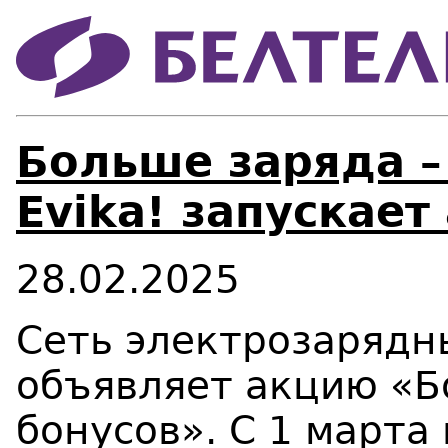
Больше заряда –
Evika! запускает
28.02.2025
Сеть электрозарядны
объявляет акцию «Б
бонусов». С 1 марта 