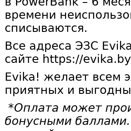
в PowerBank – 6 мес
времени неиспольз
списываются.
Все адреса ЭЗС Evik
сайте https://evika.b
Evika! желает всем
приятных и выгодны
*Оплата может про
бонусными баллами.