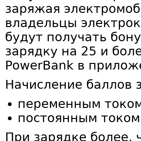
заряжая электромоби
владельцы электрок
будут получать бон
зарядку на 25 и боле
PowerBank в приложе
Начисление баллов з
переменным током 
постоянным током 
При зарядке более, 