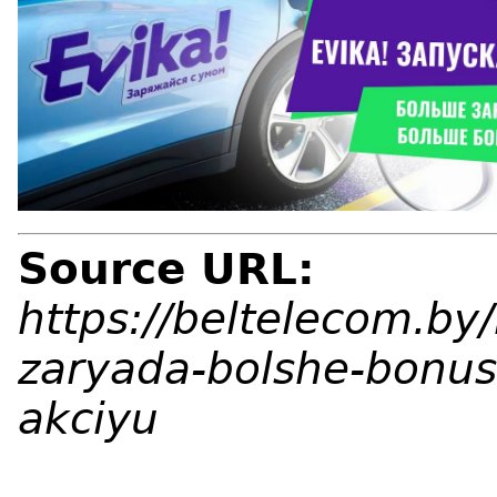
Source URL:
https://beltelecom.by
zaryada-bolshe-bonus
akciyu