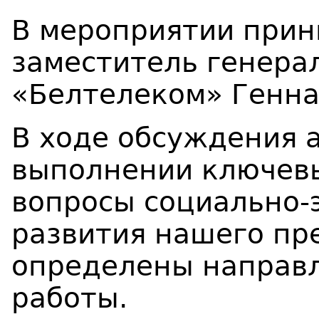
В мероприятии прин
заместитель генера
«Белтелеком» Генна
В ходе обсуждения 
выполнении ключевы
вопросы социально-
развития нашего пр
определены направ
работы.