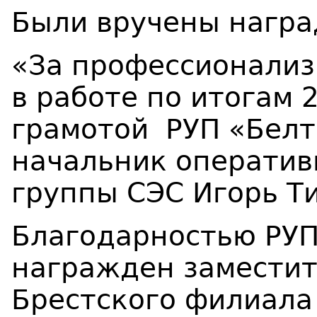
Были вручены награ
«За профессионализ
в работе по итогам 
грамотой РУП «Бел
начальник оператив
группы СЭС Игорь Т
Благодарностью РУП
награжден заместит
Брестского филиала