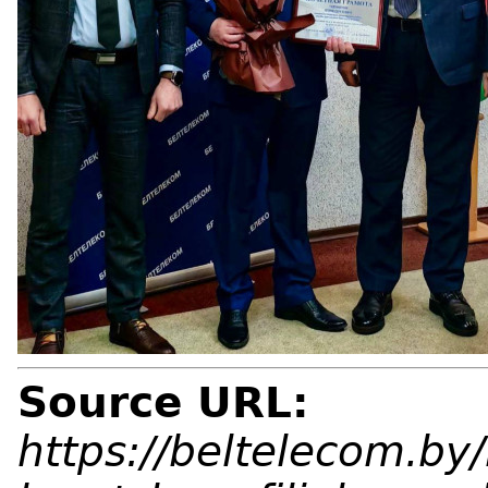
Source URL:
https://beltelecom.by/