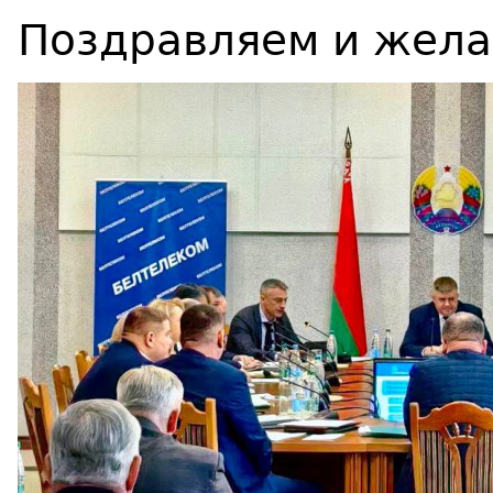
Поздравляем и жела