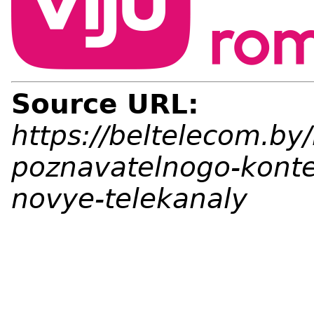
Source URL:
https://beltelecom.by/
poznavatelnogo-konte
novye-telekanaly