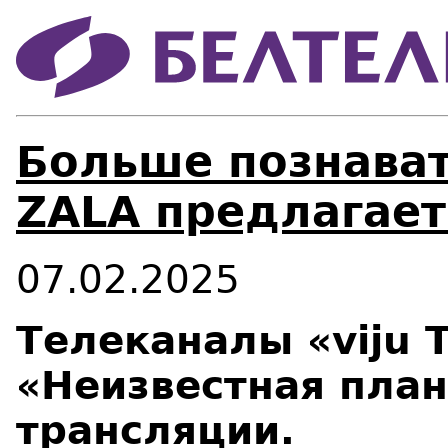
Больше познават
ZALA предлагает
07.02.2025
Телеканалы «viju 
«Неизвестная план
трансляции.